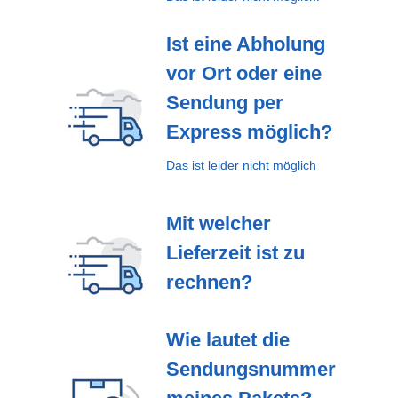
Ist eine Abholung
vor Ort oder eine
Sendung per
Express möglich?
Das ist leider nicht möglich
Mit welcher
Lieferzeit ist zu
rechnen?
Wie lautet die
Sendungsnummer