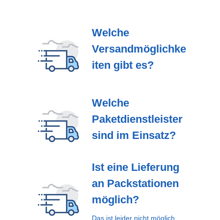
Welche
Versandmöglichke
iten gibt es?
Welche
Paketdienstleister
sind im Einsatz?
Ist eine Lieferung
an Packstationen
möglich?
Das ist leider nicht möglich.