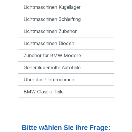
Lichtmaschinen Kugellager
Lichtmaschinen Schleifring
Lichtmaschinen Zubehör
Lichtmaschinen Dioden
Zubehör für BMW Modelle
Generalüberholte Autoteile
Über das Unternehmen
BMW Classic Teile
Bitte wählen Sie Ihre Frage: