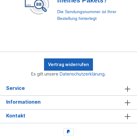
meines Pakets?
Die Sendungsnummer ist Ihrer
Bestellung hinterlegt
Vertrag widerrufen
Es gilt unsere
Datenschutzerklärung
.
Service
Informationen
Kontakt