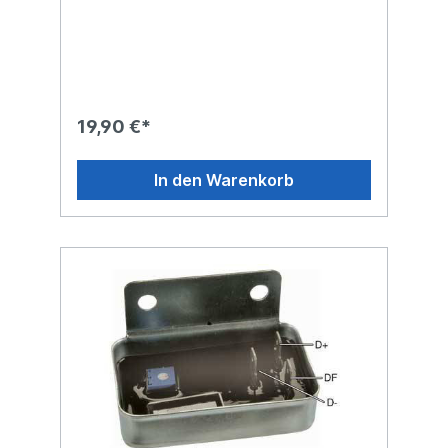
19,90 €*
In den Warenkorb