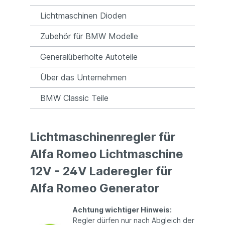
Lichtmaschinen Dioden
Zubehör für BMW Modelle
Generalüberholte Autoteile
Über das Unternehmen
BMW Classic Teile
Lichtmaschinenregler für
Alfa Romeo Lichtmaschine
12V - 24V Laderegler für
Alfa Romeo Generator
Achtung wichtiger Hinweis:
Regler dürfen nur nach Abgleich der