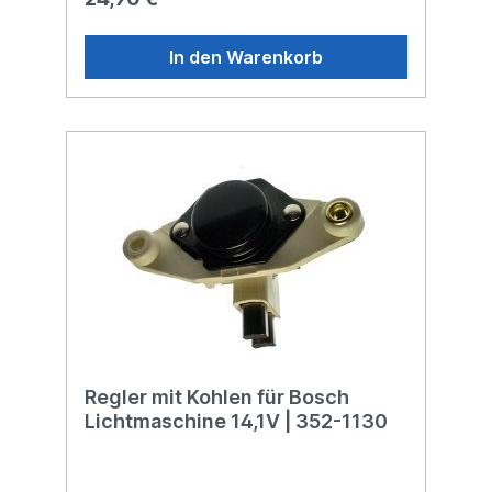
In den Warenkorb
Regler mit Kohlen für Bosch
Lichtmaschine 14,1V | 352-1130