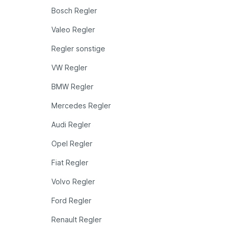
Bosch Regler
Valeo Regler
Regler sonstige
VW Regler
BMW Regler
Mercedes Regler
Audi Regler
Opel Regler
Fiat Regler
Volvo Regler
Ford Regler
Renault Regler