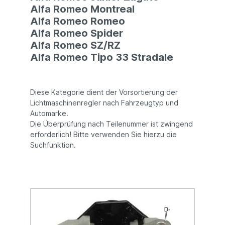
Alfa Romeo Montreal
Alfa Romeo Romeo
Alfa Romeo Spider
Alfa Romeo SZ/RZ
Alfa Romeo Tipo 33 Stradale
Diese Kategorie dient der Vorsortierung der
Lichtmaschinenregler nach Fahrzeugtyp und
Automarke.
Die Überprüfung nach Teilenummer ist zwingend
erforderlich! Bitte verwenden Sie hierzu die
Suchfunktion.