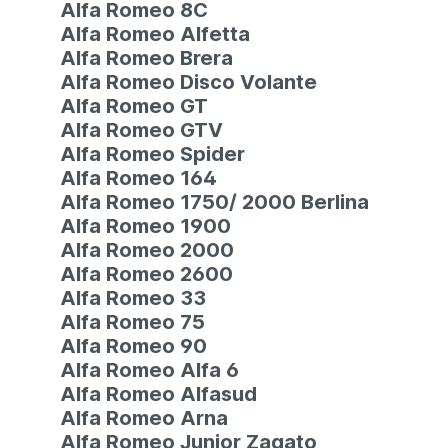
Alfa Romeo 8C
Alfa Romeo Alfetta
Alfa Romeo Brera
Alfa Romeo Disco Volante
Alfa Romeo GT
Alfa Romeo GTV
Alfa Romeo Spider
Alfa Romeo 164
Alfa Romeo 1750/ 2000 Berlina
Alfa Romeo 1900
Alfa Romeo 2000
Alfa Romeo 2600
Alfa Romeo 33
Alfa Romeo 75
Alfa Romeo 90
Alfa Romeo Alfa 6
Alfa Romeo Alfasud
Alfa Romeo Arna
Alfa Romeo Junior Zagato