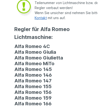
Teilenummer von Lichtmaschine bzw. dem alt
Regler verbaut werden!
Wenn Sie unsicher sind nehmen Sie bitte
Kontakt
mit uns auf.
Regler für Alfa Romeo
Lichtmaschine:
Alfa Romeo 4C
Alfa Romeo Giulia
Alfa Romeo Giulietta
Alfa Romeo MiTo
Alfa Romeo 145
Alfa Romeo 146
Alfa Romeo 147
Alfa Romeo 155
Alfa Romeo 156
Alfa Romeo 159
Alfa Romeo 166