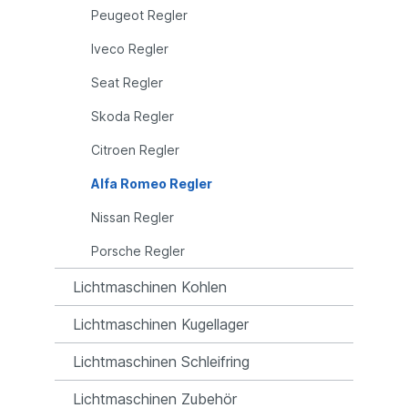
Peugeot Regler
Iveco Regler
Seat Regler
Skoda Regler
Citroen Regler
Alfa Romeo Regler
Nissan Regler
Porsche Regler
Lichtmaschinen Kohlen
Lichtmaschinen Kugellager
Lichtmaschinen Schleifring
Lichtmaschinen Zubehör