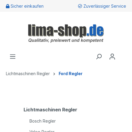
Sicher einkaufen
Zuverlässiger Service
Lichtmaschinen Regler
Ford Regler
Lichtmaschinen Regler
Bosch Regler
Valeo Regler