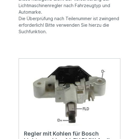
Lichtmaschinenregler nach Fahrzeugtyp und
Automarke.
Die Überprüfung nach Teilenummer ist zwingend
erforderlich! Bitte verwenden Sie hierzu die
Suchfunktion.
Regler mit Kohlen für Bosch