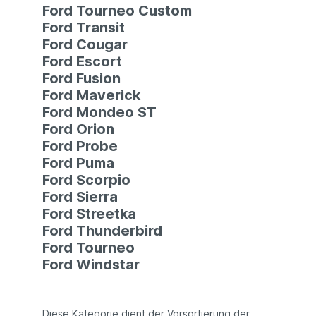
Ford Tourneo Custom
Ford Transit
Ford Cougar
Ford Escort
Ford Fusion
Ford Maverick
Ford Mondeo ST
Ford Orion
Ford Probe
Ford Puma
Ford Scorpio
Ford Sierra
Ford Streetka
Ford Thunderbird
Ford Tourneo
Ford Windstar
Diese Kategorie dient der Vorsortierung der