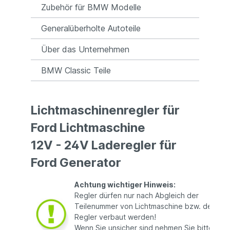
Zubehör für BMW Modelle
Generalüberholte Autoteile
Über das Unternehmen
BMW Classic Teile
Lichtmaschinenregler für
Ford Lichtmaschine
12V - 24V Laderegler für
Ford Generator
Achtung wichtiger Hinweis:
Regler dürfen nur nach Abgleich der
Teilenummer von Lichtmaschine bzw. dem alt
Regler verbaut werden!
Wenn Sie unsicher sind nehmen Sie bitte