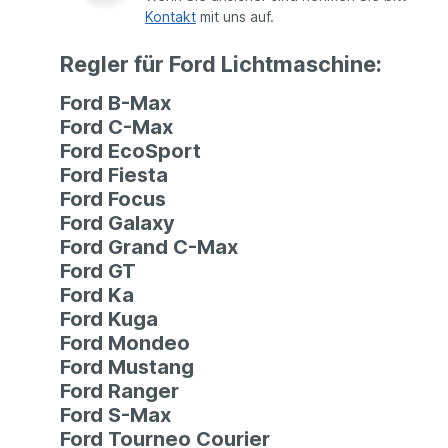
Kontakt
mit uns auf.
Regler für Ford Lichtmaschine:
Ford B-Max
Ford C-Max
Ford EcoSport
Ford Fiesta
Ford Focus
Ford Galaxy
Ford Grand C-Max
Ford GT
Ford Ka
Ford Kuga
Ford Mondeo
Ford Mustang
Ford Ranger
Ford S-Max
Ford Tourneo Courier