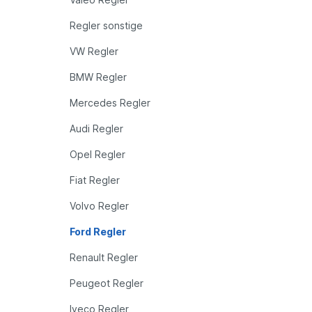
Regler sonstige
VW Regler
BMW Regler
Mercedes Regler
Audi Regler
Opel Regler
Fiat Regler
Volvo Regler
Ford Regler
Renault Regler
Peugeot Regler
Iveco Regler