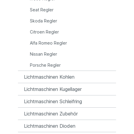
Seat Regler
Skoda Regler
Citroen Regler
Alfa Romeo Regler
Nissan Regler
Porsche Regler
Lichtmaschinen Kohlen
Lichtmaschinen Kugellager
Lichtmaschinen Schleifring
Lichtmaschinen Zubehör
Lichtmaschinen Dioden