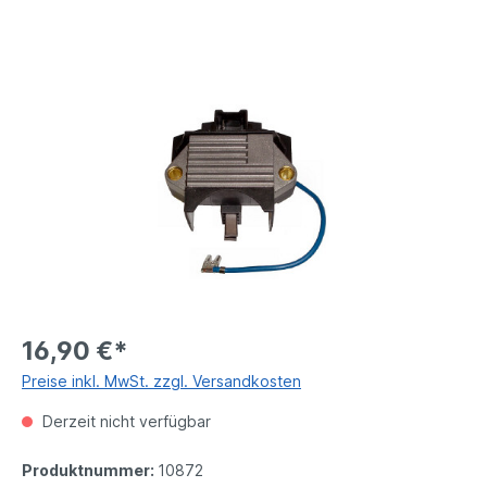
16,90 €*
Preise inkl. MwSt. zzgl. Versandkosten
Derzeit nicht verfügbar
Produktnummer:
10872