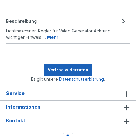
Beschreibung
Lichtmaschinen Regler für Valeo Generator Achtung
wichtiger Hinweis:…
Mehr
Vertrag widerrufen
Es gilt unsere
Datenschutzerklärung
.
Service
Informationen
Kontakt