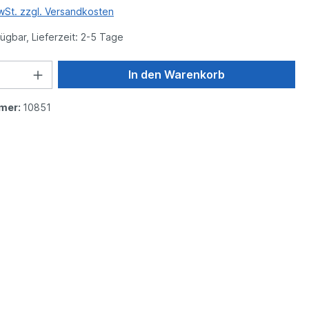
MwSt. zzgl. Versandkosten
ügbar, Lieferzeit: 2-5 Tage
In den Warenkorb
mer:
10851