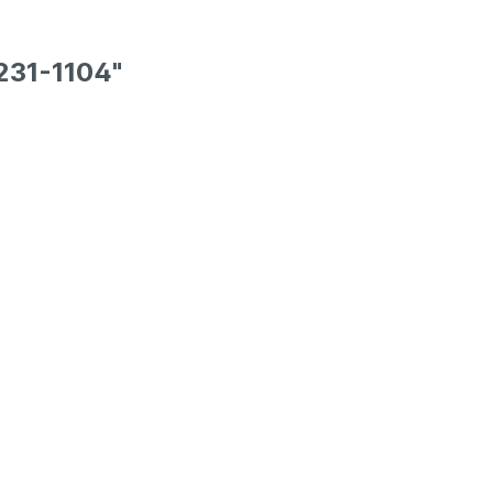
 231-1104"