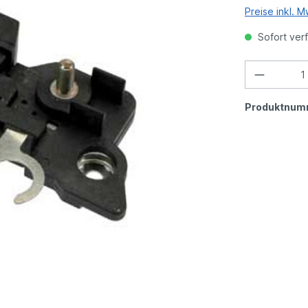
Preise inkl. 
Sofort verf
Produktnum