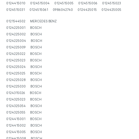
0124415010 0124515004 0124515005 0124515006 0124515023
0124515031 0124515061 0986042740 0124425015 0124425005
0121544502 MERCEDES BENZ
0124225001 BOSCH
0124225002 BOSCH
0124225004 BOSCH
0124225009 BOSCH
0124225022 BOSCH
0124225023 BOSCH
0124225024 BOSCH
0124225025 BOSCH
0124225028 BOSCH
0124225030 BOSCH
0124315026 BOSCH
0124325023 BOSCH
0124325054 BOSCH
0124325055 BOSCH
0124415001 BOSCH
0124415002 BOSCH
0124415005 BOSCH
0124415008 BOSCH