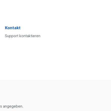
Kontakt
Support kontaktieren
ers angegeben.