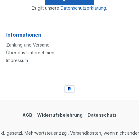
Es gilt unsere
Datenschutzerklärung
.
Informationen
Zahlung und Versand
Über das Unternehmen
Impressum
AGB
Widerrufsbelehrung
Datenschutz
 inkl. gesetzl. Mehrwertsteuer zzgl. Versandkosten, wenn nicht and