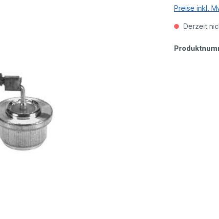
Preise inkl. 
Derzeit nic
Produktnum