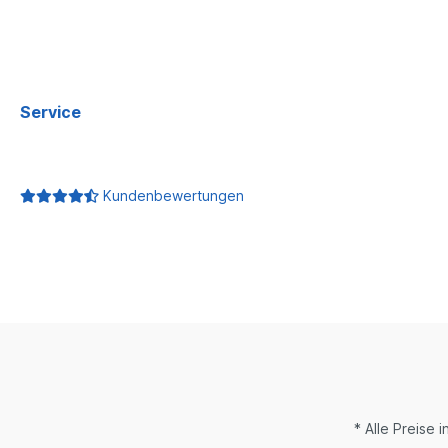
Service
Kundenbewertungen
* Alle Preise