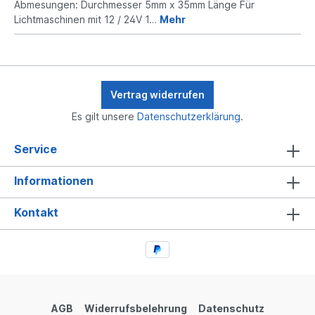
Abmesungen: Durchmesser 5mm x 35mm Länge Für
Lichtmaschinen mit 12 / 24V 1…
Mehr
Vertrag widerrufen
Es gilt unsere
Datenschutzerklärung
.
Service
Informationen
Kontakt
AGB
Widerrufsbelehrung
Datenschutz