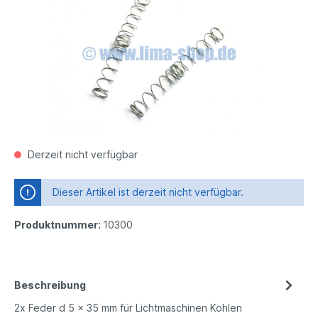
Derzeit nicht verfügbar
Dieser Artikel ist derzeit nicht verfügbar.
Produktnummer:
10300
Beschreibung
2x Feder d 5 x 35 mm für Lichtmaschinen Kohlen