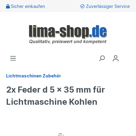
Sicher einkaufen
Zuverlässiger Service
Lichtmaschinen Zubehör
2x Feder d 5 x 35 mm für
Lichtmaschine Kohlen